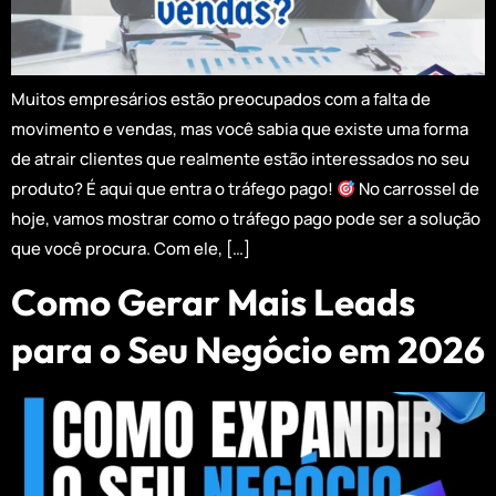
Muitos empresários estão preocupados com a falta de
movimento e vendas, mas você sabia que existe uma forma
de atrair clientes que realmente estão interessados no seu
produto? É aqui que entra o tráfego pago!
No carrossel de
hoje, vamos mostrar como o tráfego pago pode ser a solução
que você procura. Com ele, […]
Como Gerar Mais Leads
para o Seu Negócio em 2026