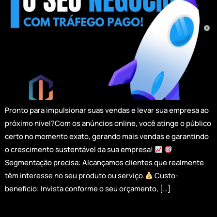
Pronto para impulsionar suas vendas e levar sua empresa ao
próximo nível?Com os anúncios online, você atinge o público
certo no momento exato, gerando mais vendas e garantindo
o crescimento sustentável da sua empresa!
Segmentação precisa: Alcançamos clientes que realmente
têm interesse no seu produto ou serviço.
Custo-
benefício: Invista conforme o seu orçamento, […]