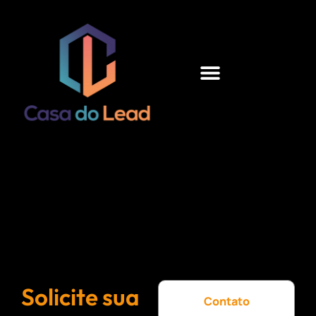
Solicite sua
Contato