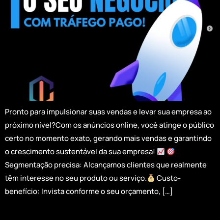
Pronto para impulsionar suas vendas e levar sua empresa ao
próximo nível?Com os anúncios online, você atinge o público
certo no momento exato, gerando mais vendas e garantindo
o crescimento sustentável da sua empresa!
Segmentação precisa: Alcançamos clientes que realmente
têm interesse no seu produto ou serviço.
Custo-
benefício: Invista conforme o seu orçamento, […]