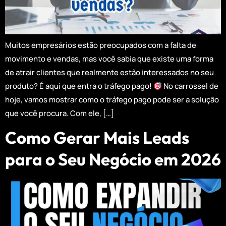
Muitos empresários estão preocupados com a falta de
movimento e vendas, mas você sabia que existe uma forma
de atrair clientes que realmente estão interessados no seu
produto? É aqui que entra o tráfego pago!
No carrossel de
hoje, vamos mostrar como o tráfego pago pode ser a solução
que você procura. Com ele, […]
Como Gerar Mais Leads
para o Seu Negócio em 2026